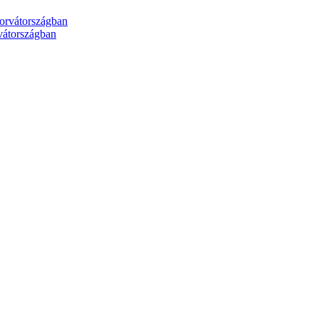
rvátországban