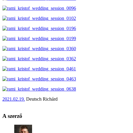
2021.02.19.
Deutsch Richárd
A szerző