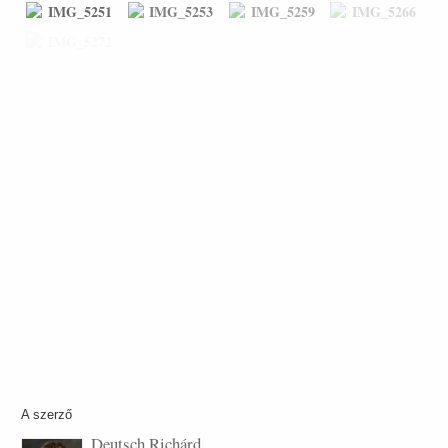
A szerző
Deutsch Richárd