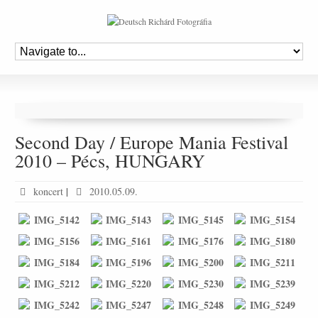
Second Day / Europe Mania Festival
2010 – Pécs, HUNGARY
koncert
|
2010.05.09.