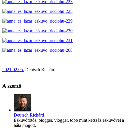
2021.02.05.
Deutsch Richárd
A szerző
Deutsch Richárd
Esküvőfotós, blogger, vlogger, több mint kétszáz esküvővel a
háta mögött.