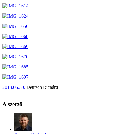
2013.06.30.
Deutsch Richárd
A szerző