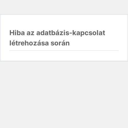
Hiba az adatbázis-kapcsolat
létrehozása során