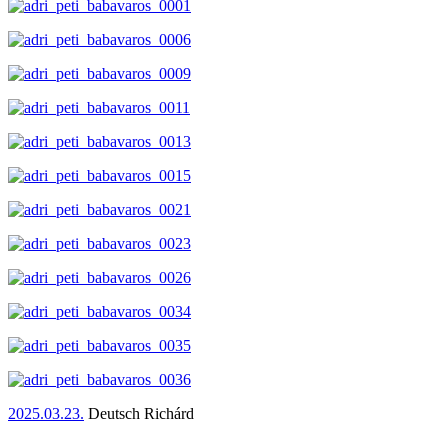
2025.03.23.
Deutsch Richárd