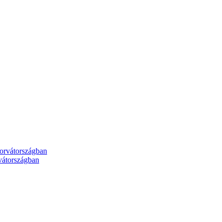
rvátországban