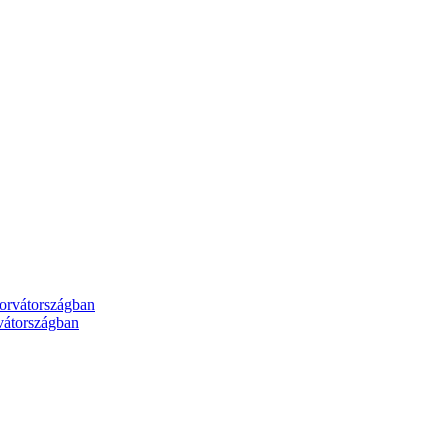
rvátországban