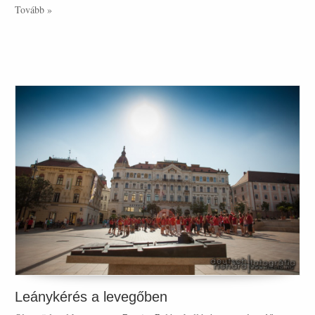
Tovább »
Leánykérés a levegőben