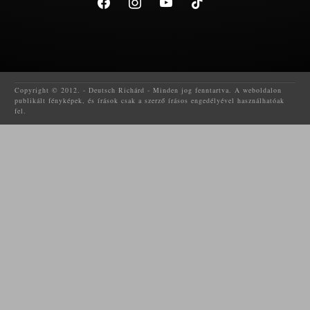
Copyright © 2012. - Deutsch Richárd - Minden jog fenntartva. A weboldalon
publikált fényképek, és írások csak a szerző írásos engedélyével használhatóak
fel.