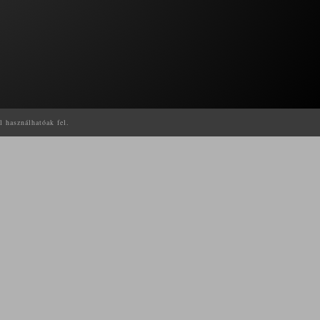
l használhatóak fel.