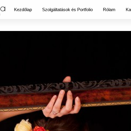
Kezdőlap
Szolgáltatások és Portfolio
Rólam
Ka