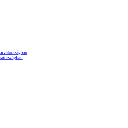
rvátországban