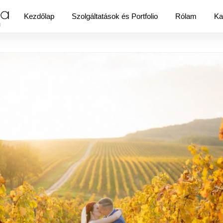
Kezdőlap
Szolgáltatások és Portfolio
Rólam
Ka