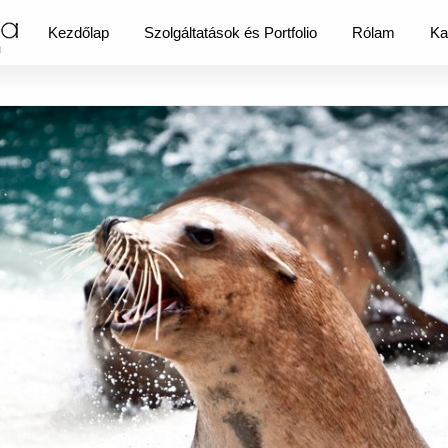
Kezdőlap
Szolgáltatások és Portfolio
Rólam
Ka