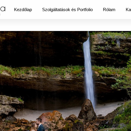
Kezdőlap
Szolgáltatások és Portfolio
Rólam
Ka