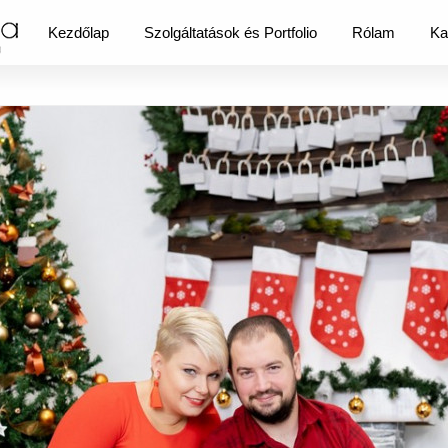
Kezdőlap
Szolgáltatások és Portfolio
Rólam
Ka