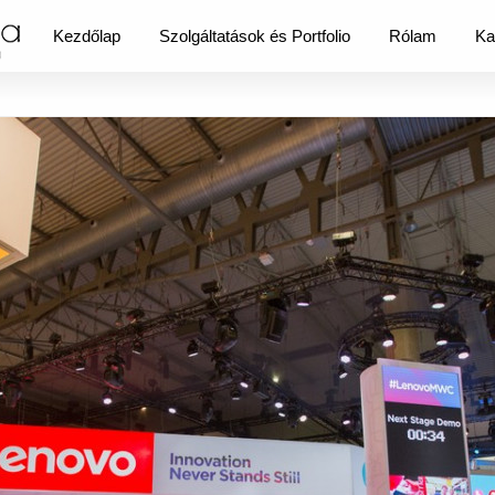
Kezdőlap
Szolgáltatások és Portfolio
Rólam
Ka