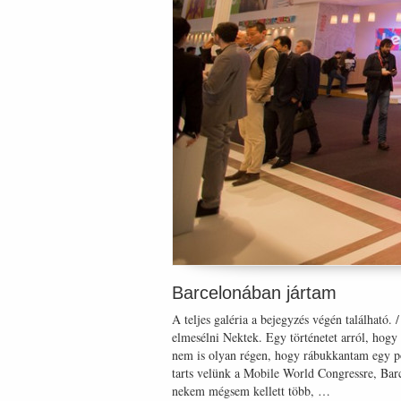
Barcelonában jártam
A teljes galéria a bejegyzés végén található.
elmesélni Nektek. Egy történetet arról, hogy
nem is olyan régen, hogy rábukkantam egy p
tarts velünk a Mobile World Congressre, Bar
nekem mégsem kellett több, …