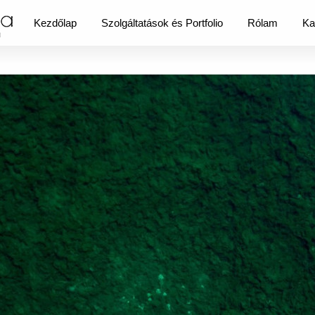
Kezdőlap
Szolgáltatások és Portfolio
Rólam
Ka