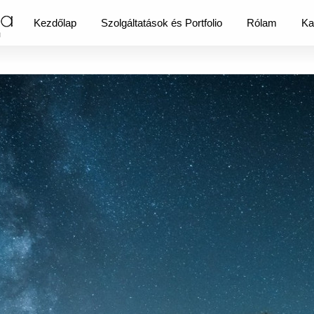
Kezdőlap
Szolgáltatások és Portfolio
Rólam
Ka