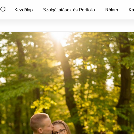
Kezdőlap
Szolgáltatások és Portfolio
Rólam
Ka