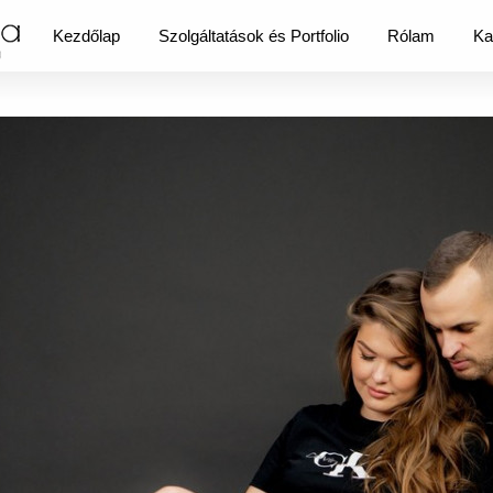
Kezdőlap
Szolgáltatások és Portfolio
Rólam
Ka